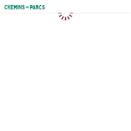
Chemins des Parcs
Loading