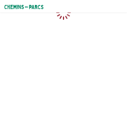
Chemins des Parcs
Caricamento