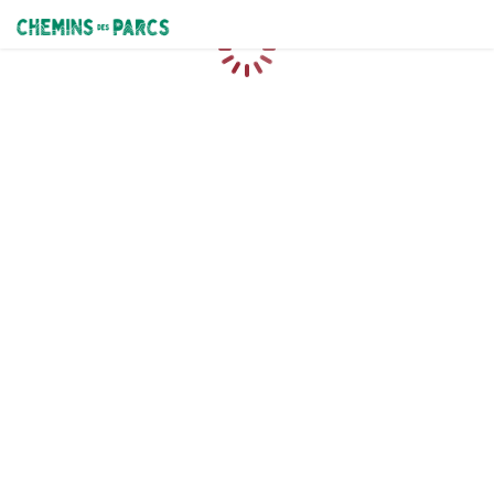
Chemins des Parcs
Loading