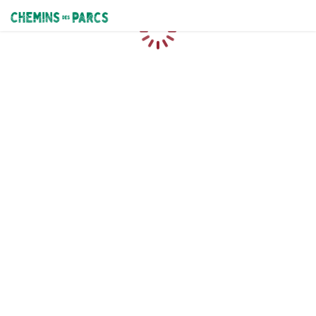
Chemins des Parcs
Caricamento