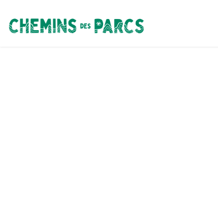
Chemins des Parcs