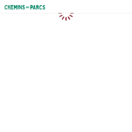
Chemins des Parcs
Caricamento