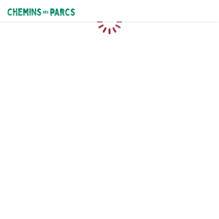
Chemins des Parcs
Loading