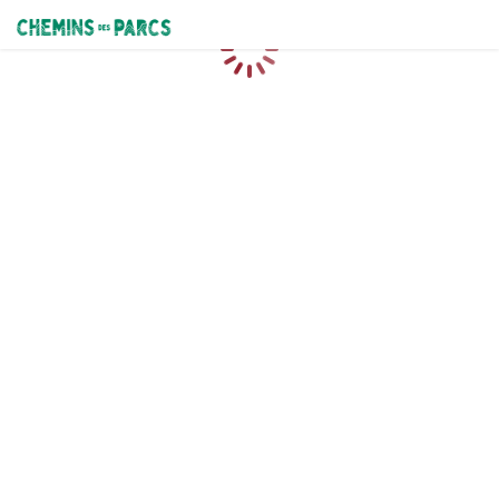
Chemins des Parcs
Caricamento