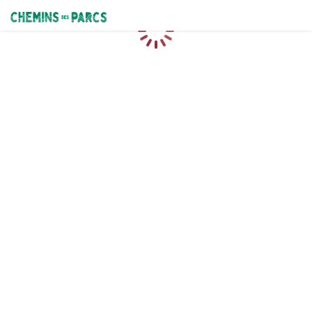
Chemins des Parcs
Loading