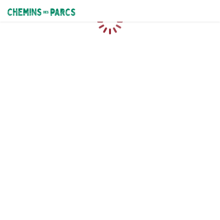
Chemins des Parcs
Caricamento