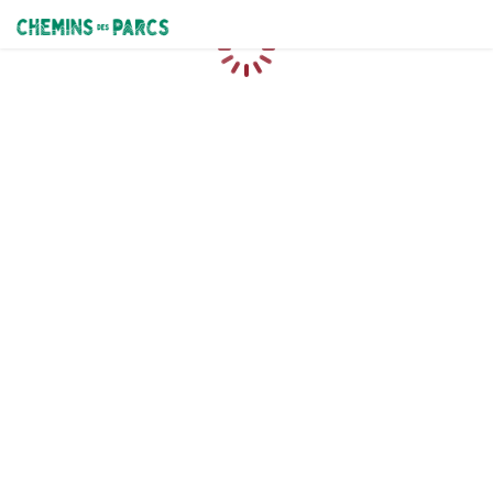
Chemins des Parcs
Loading