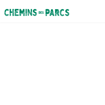
Chemins des Parcs