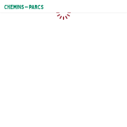
Chemins des Parcs
Loading