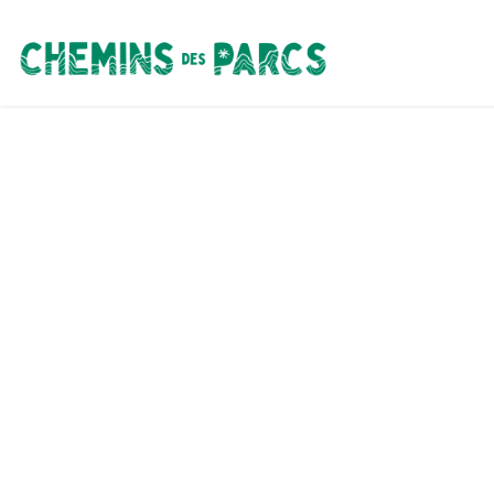
Chemins des Parcs