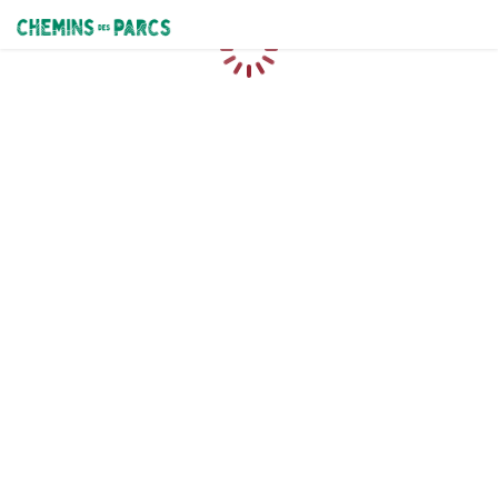
Chemins des Parcs
Loading