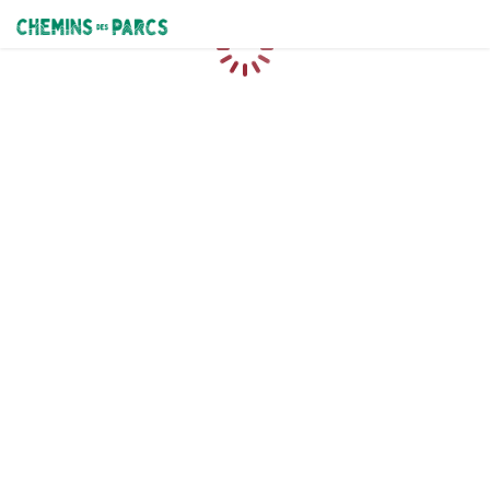
Chemins des Parcs
Loading