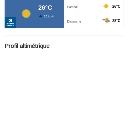
Profil altimétrique