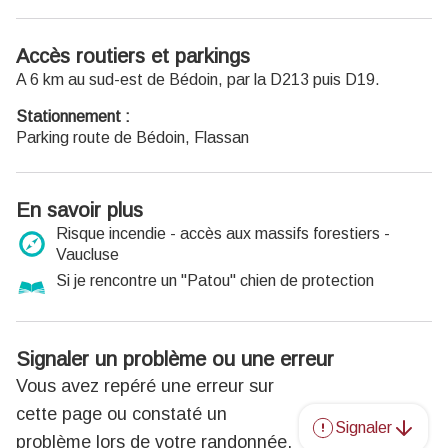
Accès routiers et parkings
A 6 km au sud-est de Bédoin, par la D213 puis D19.
Stationnement :
Parking route de Bédoin, Flassan
En savoir plus
Risque incendie - accès aux massifs forestiers -
Vaucluse
Si je rencontre un "Patou" chien de protection
Signaler un problème ou une erreur
Vous avez repéré une erreur sur
cette page ou constaté un
Signaler
problème lors de votre randonnée,