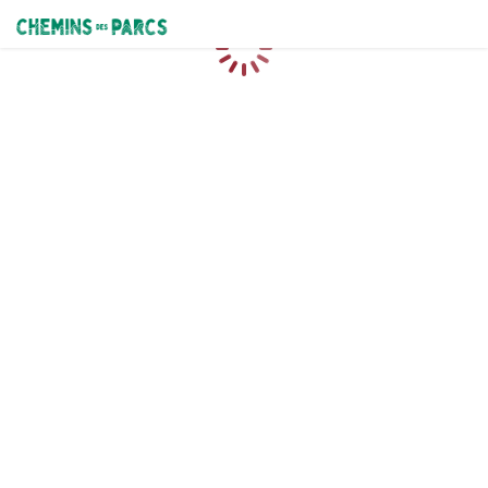
Chemins des Parcs
Caricamento