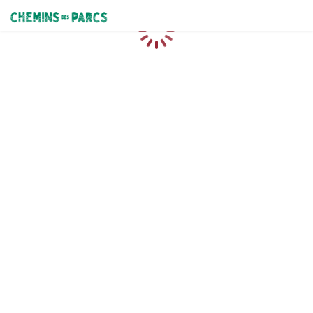
Chemins des Parcs
Loading