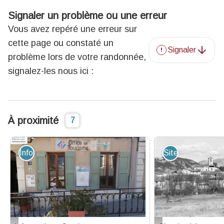
Signaler un problème ou une erreur
Vous avez repéré une erreur sur
cette page ou constaté un
Signaler
problème lors de votre randonnée,
signalez-les nous ici :
À proximité
7
Information - Service
Site de visite