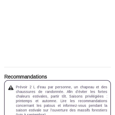
Recommandations
Prévoir 2 L d'eau par personne, un chapeau et des
chaussures de randonnée. Afin d’éviter les fortes
chaleurs estivales, partir tôt. Saisons privilégiées :
printemps et automne. Lire les recommandations
concernant les patous et informez-vous pendant la
saison estivale sur l’ouverture des massifs forestiers
(juin à septembre).