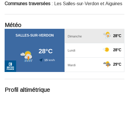
Communes traversées
:
Les Salles-sur-Verdon et Aiguines
Météo
Profil altimétrique