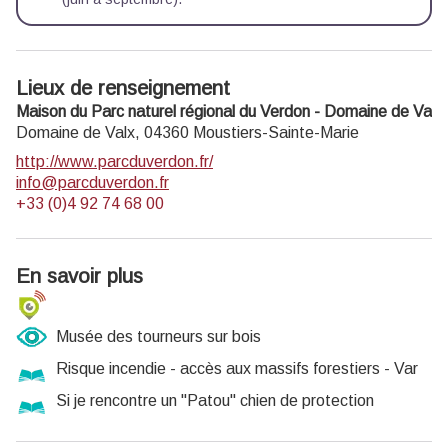
Lieux de renseignement
Maison du Parc naturel régional du Verdon - Domaine de Valx
Domaine de Valx,
04360
Moustiers-Sainte-Marie
http://www.parcduverdon.fr/
info@parcduverdon.fr
+33 (0)4 92 74 68 00
En savoir plus
Musée des tourneurs sur bois
Risque incendie - accès aux massifs forestiers - Var
Si je rencontre un "Patou" chien de protection