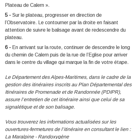
Plateau de Calern ».
5 -
Sur le plateau, progresser en direction de
l’Observatoire. Le contourner par la droite en faisant
attention de suivre le balisage avant de redescendre du
plateau.
6 -
En arrivant sur la route, continuer de descendre le long
du chemin de Calern puis de la rue de l’Eglise pour arriver
dans le centre du village qui marque la fin de votre étape.
Le Département des Alpes-Maritimes, dans le cadre de la
gestion des itinéraires inscrits au Plan Départemental des
Itinéraires de Promenade et de Randonnée (PDIPR),
assure l’entretien de cet itinéraire ainsi que celui de sa
signalétique et de son balisage.
Vous trouverez les informations actualisées sur les
ouvertures-fermetures de l’itinéraire en consultant le lien :
La Maralpine - Randoxygène