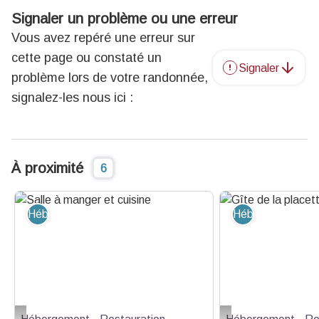
Signaler un problème ou une erreur
Vous avez repéré une erreur sur
cette page ou constaté un
Signaler
problème lors de votre randonnée,
signalez-les nous ici :
À proximité
6
Hébergement - Restauration
Hébergement - R