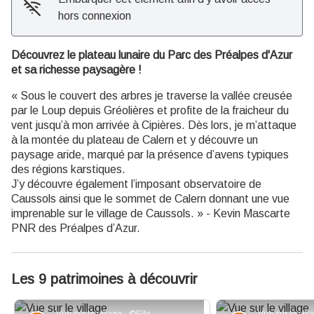
hors connexion
Découvrez le plateau lunaire du Parc des Préalpes d'Azur
et sa richesse paysagère !
« Sous le couvert des arbres je traverse la vallée creusée
par le Loup depuis Gréolières et profite de la fraicheur du
vent jusqu’à mon arrivée à Cipières. Dès lors, je m’attaque
à la montée du plateau de Calern et y découvre un
paysage aride, marqué par la présence d’avens typiques
des régions karstiques.
J’y découvre également l’imposant observatoire de
Caussols ainsi que le sommet de Calern donnant une vue
imprenable sur le village de Caussols. » - Kevin Mascarte
PNR des Préalpes d’Azur.
Les 9 patrimoines à découvrir