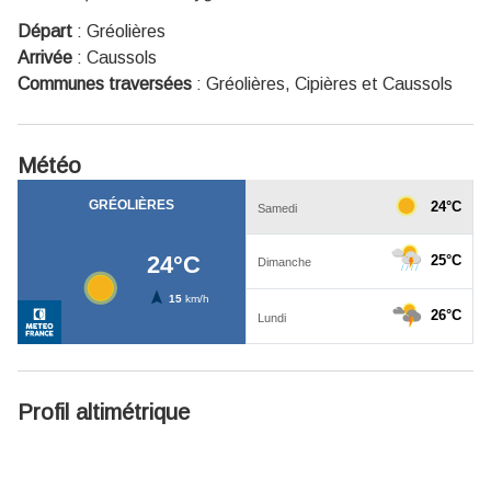
Départ
:
Gréolières
Arrivée
:
Caussols
Communes traversées
:
Gréolières, Cipières et Caussols
Météo
Profil altimétrique