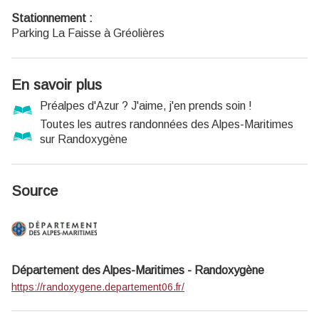
Stationnement :
Parking La Faisse à Gréolières
En savoir plus
Préalpes d'Azur ? J'aime, j'en prends soin !
Toutes les autres randonnées des Alpes-Maritimes
sur Randoxygène
Source
Département des Alpes-Maritimes - Randoxygène
https://randoxygene.departement06.fr/