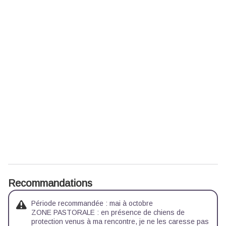
Recommandations
Période recommandée : mai à octobre
ZONE PASTORALE : en présence de chiens de
protection venus à ma rencontre, je ne les caresse pas