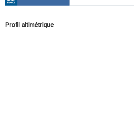
Profil altimétrique