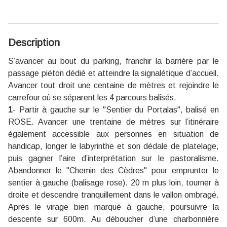
Description
S’avancer au bout du parking, franchir la barrière par le
passage piéton dédié et atteindre la signalétique d’accueil.
Avancer tout droit une centaine de mètres et rejoindre le
carrefour où se séparent les 4 parcours balisés.
1
- Partir à gauche sur le "Sentier du Portalas", balisé en
ROSE. Avancer une trentaine de mètres sur l’itinéraire
également accessible aux personnes en situation de
handicap, longer le labyrinthe et son dédale de platelage,
puis gagner l’aire d’interprétation sur le pastoralisme.
Abandonner le "Chemin des Cèdres" pour emprunter le
sentier à gauche (balisage rose). 20 m plus loin, tourner à
droite et descendre tranquillement dans le vallon ombragé.
Après le virage bien marqué à gauche, poursuivre la
descente sur 600m. Au déboucher d’une charbonnière