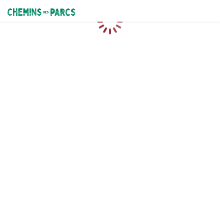
Chemins des Parcs
Caricamento