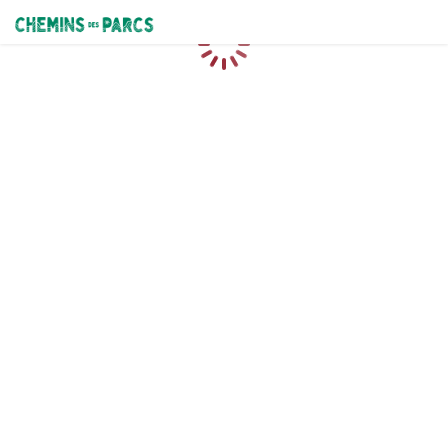
Chemins des Parcs
Caricamento