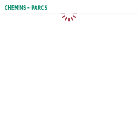
Chemins des Parcs
Caricamento