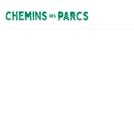
Chemins des Parcs