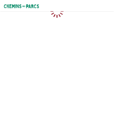
Chemins des Parcs
Caricamento