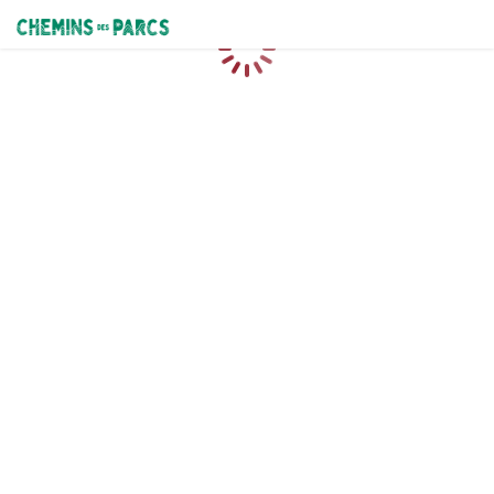
Chemins des Parcs
Caricamento