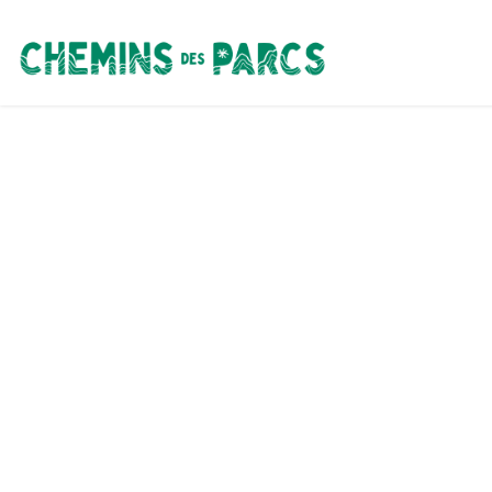
Chemins des Parcs