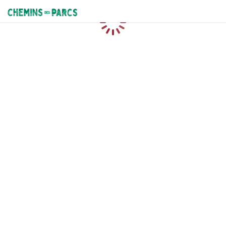
Chemins des Parcs
Caricamento