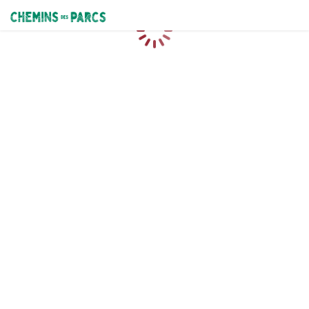
Chemins des Parcs
Caricamento