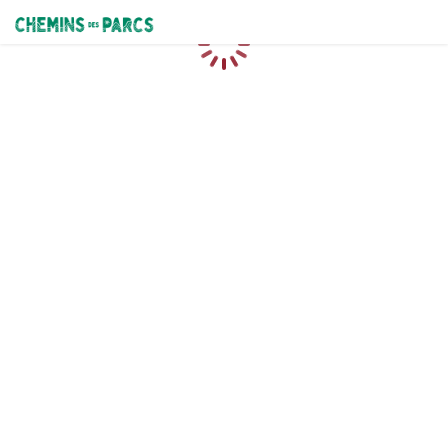
Chemins des Parcs
Caricamento