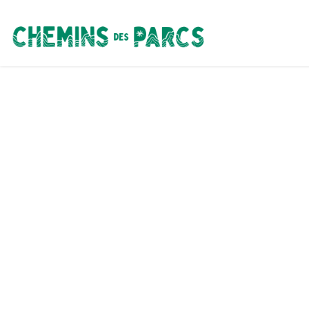
Chemins des Parcs