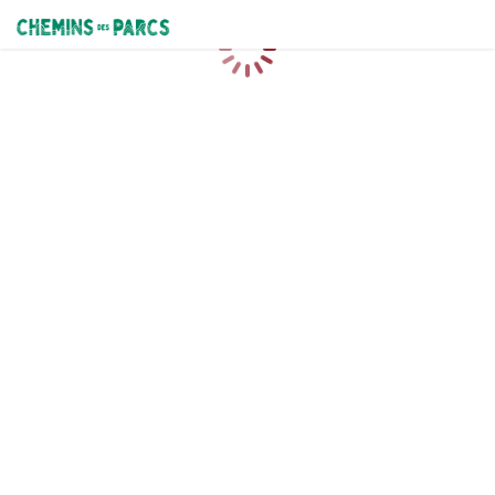
Chemins des Parcs
Caricamento