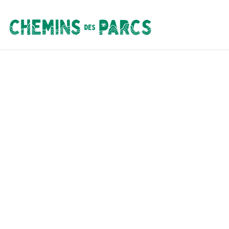
Chemins des Parcs