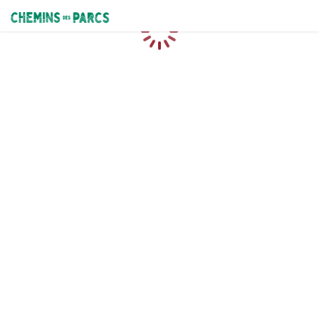
Chemins des Parcs
Caricamento