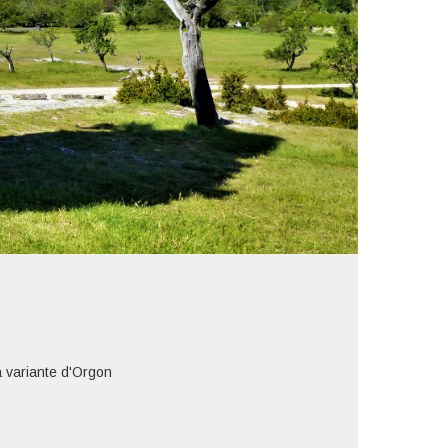
a variante d'Orgon