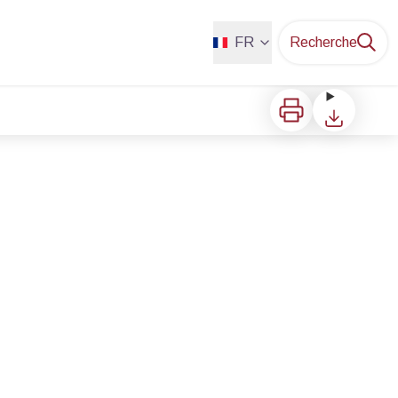
FR
Recherche
Imprimer
Télécharger