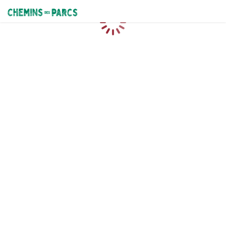
Chemins des Parcs
Caricamento