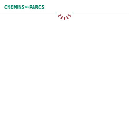
Chemins des Parcs
Caricamento