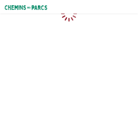
Chemins des Parcs
Caricamento