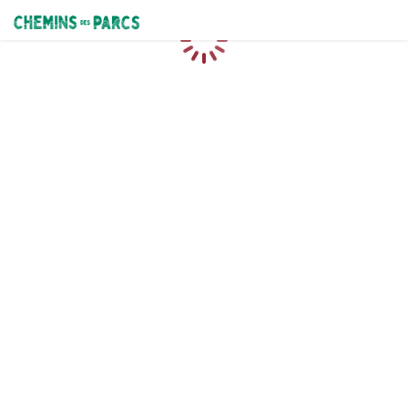
Chemins des Parcs
Caricamento