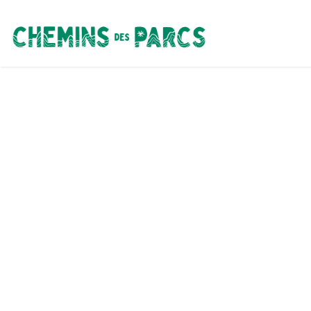
Chemins des Parcs