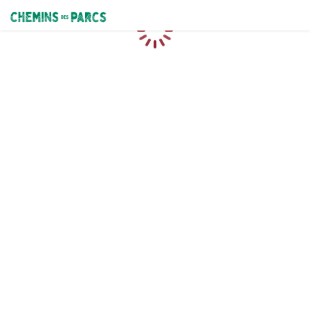
Chemins des Parcs
Loading