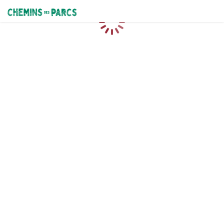
Chemins des Parcs
Caricamento