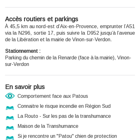
Accès routiers et parkings
À 45,5 km au nord-est d’Aix-en-Provence, emprunter l’A51
via la N296, sortie 17, puis suivre la D952 jusqu’à l’avenue
de la Libération et la mairie de Vinon-sur-Verdon.
Stationnement :
Parking du chemin de la Renarde (face à la mairie), Vinon-
sur-Verdon
En savoir plus
Comportement face aux Patous
Connaitre le risque incendie en Région Sud
La Routo - Sur les pas de la transhumance
Maison de la Transhumance
Si je rencontre un "Patou" chien de protection