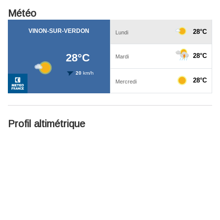
Météo
Profil altimétrique