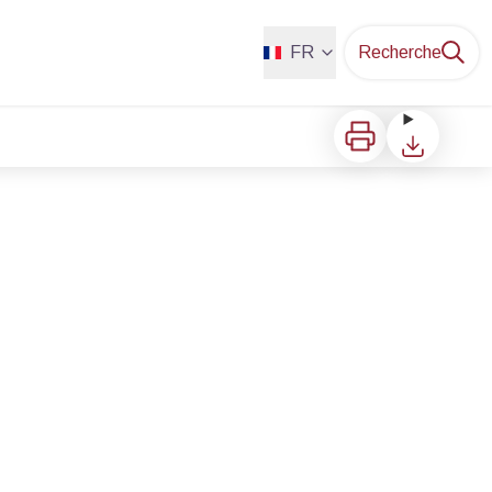
FR
Recherche
Imprimer
Télécharger