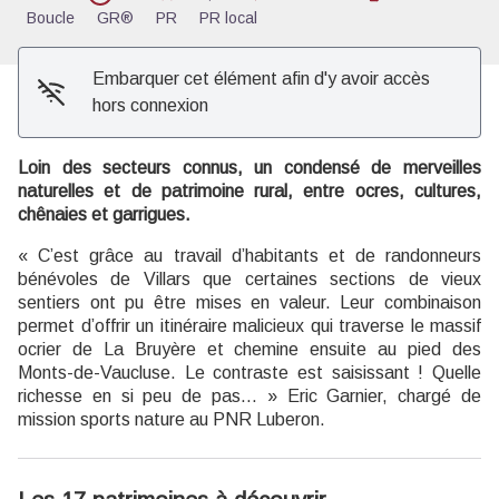
Boucle
GR®
PR
PR local
Embarquer cet élément afin d'y avoir accès
hors connexion
Loin des secteurs connus, un condensé de merveilles
naturelles et de patrimoine rural, entre ocres, cultures,
chênaies et garrigues.
« C’est grâce au travail d’habitants et de randonneurs
bénévoles de Villars que certaines sections de vieux
sentiers ont pu être mises en valeur. Leur combinaison
permet d’offrir un itinéraire malicieux qui traverse le massif
ocrier de La Bruyère et chemine ensuite au pied des
Monts-de-Vaucluse. Le contraste est saisissant ! Quelle
richesse en si peu de pas… » Eric Garnier, chargé de
mission sports nature au PNR Luberon.