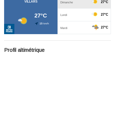
Profil altimétrique