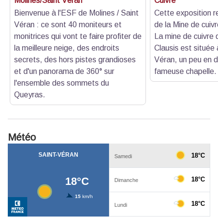
Molines/Saint Véran
Cuivre
Bienvenue à l'ESF de Molines / Saint
Cette exposition re
Véran : ce sont 40 moniteurs et
de la Mine de cuivr
monitrices qui vont te faire profiter de
La mine de cuivre 
la meilleure neige, des endroits
Clausis est située
secrets, des hors pistes grandioses
Véran, un peu en 
et d'un panorama de 360° sur
fameuse chapelle.
l'ensemble des sommets du
Queyras.
Météo