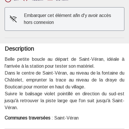
Voir l'image en plein écran
Embarquer cet élément afin d'y avoir accès
hors connexion
Description
Belle petite boucle au départ de Saint-Véran, idéale à
l'arrivée à la station pour tester son matériel.
Dans le centre de Saint-Véran, au niveau de la fontaine du
Châtelet, emprunter la trace au niveau de la draye du
Bouticari pour monter en haut du village.
Suivre le balisage violet pointillé en direction du sud-est
jusqu'à retrouver la piste large que l'on suit jusqu'à Saint-
Véran.
Communes traversées
:
Saint-Véran