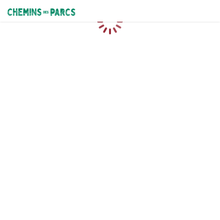
Chemins des Parcs
Caricamento