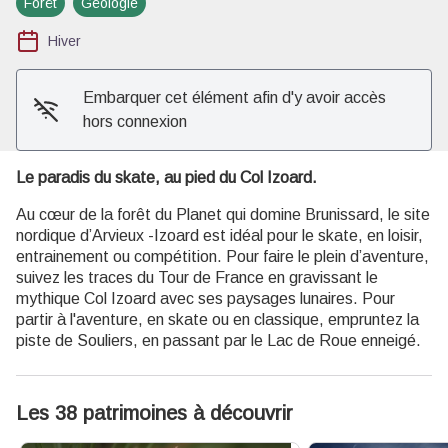
Forêt
Géologie
Voir l'image en plein écran
Hiver
Embarquer cet élément afin d'y avoir accès
hors connexion
Le paradis du skate, au pied du Col Izoard.
Au cœur de la forêt du Planet qui domine Brunissard, le site
nordique d’Arvieux -Izoard est idéal pour le skate, en loisir,
entrainement ou compétition. Pour faire le plein d’aventure,
suivez les traces du Tour de France en gravissant le
mythique Col Izoard avec ses paysages lunaires. Pour
partir à l'aventure, en skate ou en classique, empruntez la
piste de Souliers, en passant par le Lac de Roue enneigé.
Les 38 patrimoines à découvrir